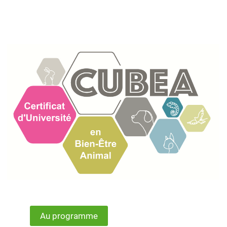
Au programme