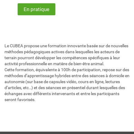
En pratique
Le CUBEA propose une formation innovante basée sur de nouvelles
méthodes pédagogiques actives dans lesquelles les acteurs de
terrain pourront développer les compétences spécifiques à leur
activité professionnelle en matière de bien-être animal.
Cette formation, équivalente à 100h de participation, repose sur des
méthodes d’apprentissage hybrides entre des séances à domicile en
autonomie (sur base de capsules vidéo, cours en ligne, lectures
d’articles, etc…) et des séances en présentiel durant lesquelles des
échanges avec différents intervenants et entre les participants
seront favorisés.