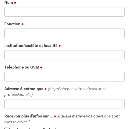
Nom
Fonction
Institution/société et localité
Téléphone ou GSM
Adresse électronique
(de préférence votre adresse mail
professionnelle)
Recevoir plus d'infos sur ...
A quelle matière vos questions sont-
elles relatives ?