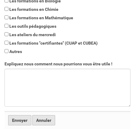
Les formations en Biologie
Les formations en Chimie
Les formations en Mathématique
Les outils pédagogiques
Les ateliers du mercredi
Les formations "certifiantes" (CUAP et CUBEA)
Autres
Expliquez nous comment nous pourrions vous être utile !