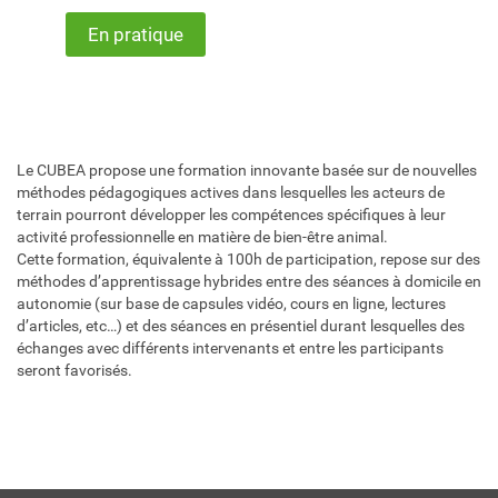
En pratique
Le CUBEA propose une formation innovante basée sur de nouvelles
méthodes pédagogiques actives dans lesquelles les acteurs de
terrain pourront développer les compétences spécifiques à leur
activité professionnelle en matière de bien-être animal.
Cette formation, équivalente à 100h de participation, repose sur des
méthodes d’apprentissage hybrides entre des séances à domicile en
autonomie (sur base de capsules vidéo, cours en ligne, lectures
d’articles, etc…) et des séances en présentiel durant lesquelles des
échanges avec différents intervenants et entre les participants
seront favorisés.