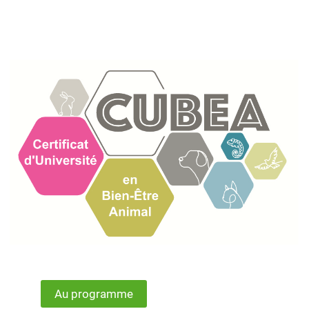
Au programme