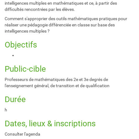
intelligences multiples en mathématiques et ce, à partir des
difficultés rencontrées par les élèves.
Comment s'approprier des outils mathématiques pratiques pour
réaliser une pédagogie différenciée en classe sur base des
intelligences multiples ?
Objectifs
Public-cible
Professeurs de mathématiques des 2e et 3e degrés de
l'enseignement général, de transition et de qualification
Durée
h
Dates, lieux & inscriptions
Consulter l'agenda